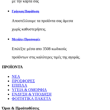
με την κάρτα σας
Γρήγορη Παράδοση
Αποστέλλουμε τα προϊόντα σας άμεσα
χωρίς καθυστερήσεις.
Μεγάλες Προσφορές
Επιλέξτε μέσα απο 3508 κωδικούς
προϊόντων στις καλύτερες τιμές της αγοράς.
ΠΡΟΪΟΝΤΑ
ΝΕΑ
ΠΡΟΣΦΟΡΕΣ
ΕΠΙΠΛΑ
ΥΓΕΙΑ & ΟΜΟΡΦΙΑ
ΕΝΔΥΣΗ & ΥΠΟΔΗΣΗ
ΦΟΙΤΗΤΙΚΑ ΠΑΚΕΤΑ
Όροι & Προϋποθέσεις