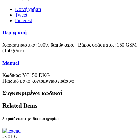
Κοινή χρήση
Tweet
Pinterest
Περιγραφή
Χαρακτηριστικά: 100% βαμβακερό. Βάρος υφάσματος: 150 GSM
(150gr/m²).
Manual
Κωδικός:
YC150-DKG
Παιδικό μακό κοντομάνικο πράσινο
Συγκεκριμένοι κωδικοί
Related Items
8 προϊόντα στην ίδια κατηγορία:
-3,01 €