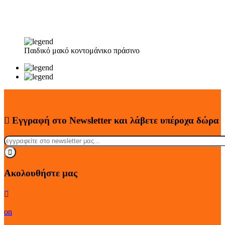
Παιδικό μακό κοντομάνικο πράσινο
Εγγραφή στο Newsletter
και λάβετε
υπέροχα
δώρα
Ακολουθήστε μας
on