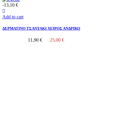
-13,10 €
Add to cart
ΔΕΡΜΑΤΙΝΟ ΤΣΑΝΤΑΚΙ ΧΕΙΡΟΣ ΑΝΔΡΙΚΟ
11,90 €
25,00 €