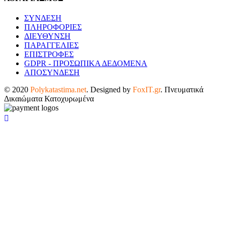
ΣΥΝΔΕΣΗ
ΠΛΗΡΟΦΟΡΙΕΣ
ΔΙΕΥΘΥΝΣΗ
ΠΑΡΑΓΓΕΛΙΕΣ
ΕΠΙΣΤΡΟΦΕΣ
GDPR - ΠΡΟΣΩΠΙΚΑ ΔΕΔΟΜΕΝΑ
ΑΠΟΣΥΝΔΕΣΗ
© 2020
Polykatastima.net
. Designed by
FoxIT.gr
. Πνευματικά
Δικαιώματα Κατοχυρωμένα