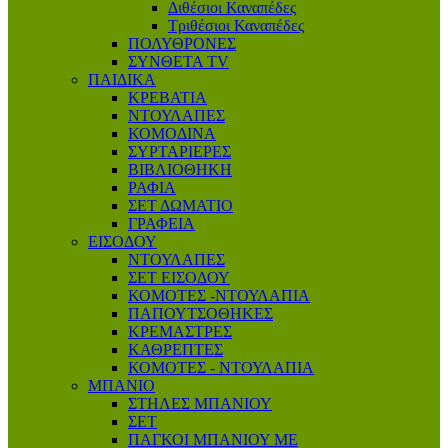
Διθέσιοι Καναπέδες
Τριθέσιοι Καναπέδες
ΠΟΛΥΘΡΟΝΕΣ
ΣΥΝΘΕΤΑ TV
ΠΑΙΔΙΚΑ
ΚΡΕΒΑΤΙΑ
ΝΤΟΥΛΑΠΕΣ
ΚΟΜΟΔΙΝΑ
ΣΥΡΤΑΡΙΕΡΕΣ
ΒΙΒΛΙΟΘΗΚΗ
ΡΑΦΙΑ
ΣΕΤ ΔΩΜΑΤΙΟ
ΓΡΑΦΕΙΑ
ΕΙΣΟΔΟΥ
ΝΤΟΥΛΑΠΕΣ
ΣΕΤ ΕΙΣΟΔΟΥ
ΚΟΜΟΤΕΣ -ΝΤΟΥΛΑΠΙΑ
ΠΑΠΟΥΤΣΟΘΗΚΕΣ
ΚΡΕΜΑΣΤΡΕΣ
ΚΑΘΡΕΠΤΕΣ
ΚΟΜΟΤΕΣ - ΝΤΟΥΛΑΠΙΑ
ΜΠΑΝΙΟ
ΣΤΗΛΕΣ ΜΠΑΝΙΟΥ
ΣΕΤ
ΠΑΓΚΟΙ ΜΠΑΝΙΟΥ ΜΕ