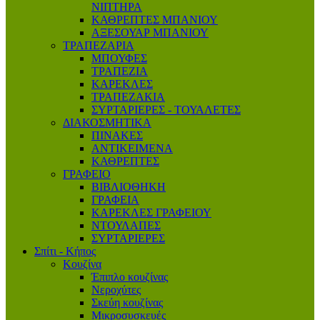
ΝΙΠΤΗΡΑ
ΚΑΘΡΕΠΤΕΣ ΜΠΑΝΙΟΥ
ΑΞΕΣΟΥΑΡ ΜΠΑΝΙΟΥ
ΤΡΑΠΕΖΑΡΙΑ
ΜΠΟΥΦΕΣ
ΤΡΑΠΕΖΙΑ
ΚΑΡΕΚΛΕΣ
ΤΡΑΠΕΖΑΚΙΑ
ΣΥΡΤΑΡΙΕΡΕΣ - ΤΟΥΑΛΕΤΕΣ
ΔΙΑΚΟΣΜΗΤΙΚΑ
ΠΙΝΑΚΕΣ
ΑΝΤΙΚΕΙΜΕΝΑ
ΚΑΘΡΕΠΤΕΣ
ΓΡΑΦΕΙΟ
ΒΙΒΛΙΟΘΗΚΗ
ΓΡΑΦΕΙΑ
ΚΑΡΕΚΛΕΣ ΓΡΑΦΕΙΟΥ
ΝΤΟΥΛΑΠΕΣ
ΣΥΡΤΑΡΙΕΡΕΣ
Σπίτι - Κήπος
Κουζίνα
Έπιπλο κουζίνας
Νεροχύτες
Σκεύη κουζίνας
Μικροσυσκευές