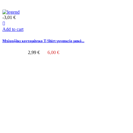
-3,01 €
Add to cart
Μπλουζάκι κοντομάνικο T-Shirt γυναικείο μακό...
2,99 €
6,00 €