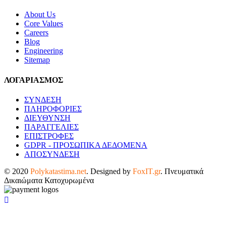
About Us
Core Values
Careers
Blog
Engineering
Sitemap
ΛΟΓΑΡΙΑΣΜΟΣ
ΣΥΝΔΕΣΗ
ΠΛΗΡΟΦΟΡΙΕΣ
ΔΙΕΥΘΥΝΣΗ
ΠΑΡΑΓΓΕΛΙΕΣ
ΕΠΙΣΤΡΟΦΕΣ
GDPR - ΠΡΟΣΩΠΙΚΑ ΔΕΔΟΜΕΝΑ
ΑΠΟΣΥΝΔΕΣΗ
© 2020
Polykatastima.net
. Designed by
FoxIT.gr
. Πνευματικά
Δικαιώματα Κατοχυρωμένα