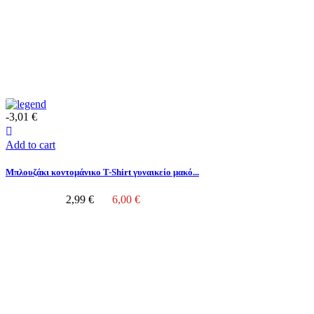
-3,01 €
Add to cart
Μπλουζάκι κοντομάνικο T-Shirt γυναικείο μακό...
2,99 €
6,00 €