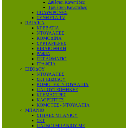
Διθέσιοι Καναπέδες
Τριθέσιοι Καναπέδες
ΠΟΛΥΘΡΟΝΕΣ
ΣΥΝΘΕΤΑ TV
ΠΑΙΔΙΚΑ
ΚΡΕΒΑΤΙΑ
ΝΤΟΥΛΑΠΕΣ
ΚΟΜΟΔΙΝΑ
ΣΥΡΤΑΡΙΕΡΕΣ
ΒΙΒΛΙΟΘΗΚΗ
ΡΑΦΙΑ
ΣΕΤ ΔΩΜΑΤΙΟ
ΓΡΑΦΕΙΑ
ΕΙΣΟΔΟΥ
ΝΤΟΥΛΑΠΕΣ
ΣΕΤ ΕΙΣΟΔΟΥ
ΚΟΜΟΤΕΣ -ΝΤΟΥΛΑΠΙΑ
ΠΑΠΟΥΤΣΟΘΗΚΕΣ
ΚΡΕΜΑΣΤΡΕΣ
ΚΑΘΡΕΠΤΕΣ
ΚΟΜΟΤΕΣ - ΝΤΟΥΛΑΠΙΑ
ΜΠΑΝΙΟ
ΣΤΗΛΕΣ ΜΠΑΝΙΟΥ
ΣΕΤ
ΠΑΓΚΟΙ ΜΠΑΝΙΟΥ ΜΕ