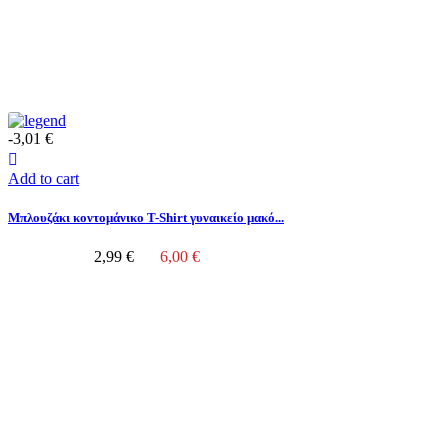
-3,01 €
Add to cart
Μπλουζάκι κοντομάνικο T-Shirt γυναικείο μακό...
2,99 €
6,00 €