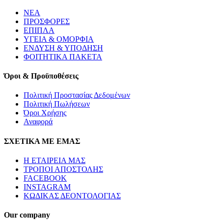
ΝΕΑ
ΠΡΟΣΦΟΡΕΣ
ΕΠΙΠΛΑ
ΥΓΕΙΑ & ΟΜΟΡΦΙΑ
ΕΝΔΥΣΗ & ΥΠΟΔΗΣΗ
ΦΟΙΤΗΤΙΚΑ ΠΑΚΕΤΑ
Όροι & Προϋποθέσεις
Πολιτική Προστασίας Δεδομένων
Πολιτική Πωλήσεων
Όροι Χρήσης
Αναφορά
ΣΧΕΤΙΚΑ ΜΕ ΕΜΑΣ
Η ΕΤΑΙΡΕΙΑ ΜΑΣ
ΤΡΟΠΟΙ ΑΠΟΣΤΟΛΗΣ
FACEBOOK
INSTAGRAM
ΚΩΔΙΚΑΣ ΔΕΟΝΤΟΛΟΓΙΑΣ
Our company