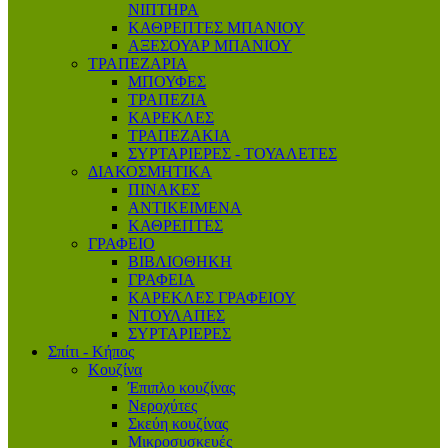
ΝΙΠΤΗΡΑ
ΚΑΘΡΕΠΤΕΣ ΜΠΑΝΙΟΥ
ΑΞΕΣΟΥΑΡ ΜΠΑΝΙΟΥ
ΤΡΑΠΕΖΑΡΙΑ
ΜΠΟΥΦΕΣ
ΤΡΑΠΕΖΙΑ
ΚΑΡΕΚΛΕΣ
ΤΡΑΠΕΖΑΚΙΑ
ΣΥΡΤΑΡΙΕΡΕΣ - ΤΟΥΑΛΕΤΕΣ
ΔΙΑΚΟΣΜΗΤΙΚΑ
ΠΙΝΑΚΕΣ
ΑΝΤΙΚΕΙΜΕΝΑ
ΚΑΘΡΕΠΤΕΣ
ΓΡΑΦΕΙΟ
ΒΙΒΛΙΟΘΗΚΗ
ΓΡΑΦΕΙΑ
ΚΑΡΕΚΛΕΣ ΓΡΑΦΕΙΟΥ
ΝΤΟΥΛΑΠΕΣ
ΣΥΡΤΑΡΙΕΡΕΣ
Σπίτι - Κήπος
Κουζίνα
Έπιπλο κουζίνας
Νεροχύτες
Σκεύη κουζίνας
Μικροσυσκευές