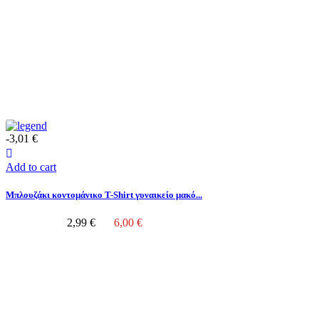
-3,01 €
Add to cart
Μπλουζάκι κοντομάνικο T-Shirt γυναικείο μακό...
2,99 €
6,00 €