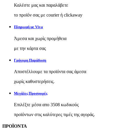
Καλέστε μας και παραλάβετε
το προϊόν σας με courier ή clickaway
Πληρωμή με Viva
Άμεσα και χωρίς προμήθεια
με την κάρτα σας
Γρήγορη Παράδοση
Αποστέλλουμε τα προϊόντα σας άμεσα
χωρίς καθυστερήσεις.
Μεγάλες Προσφορές
Επιλέξτε μέσα απο 3508 κωδικούς
προϊόντων στις καλύτερες τιμές της αγοράς.
ΠΡΟΪΟΝΤΑ