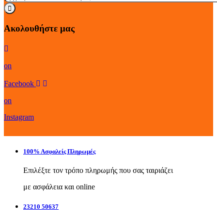
Ακολουθήστε μας
on
Facebook
on
Instagram
100% Ασφαλείς Πληρωμές
Επιλέξτε τον τρόπο πληρωμής που σας ταιριάζει
με ασφάλεια και online
23210 50637