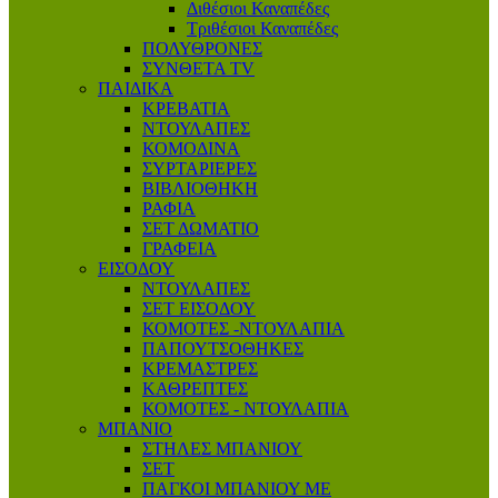
Διθέσιοι Καναπέδες
Τριθέσιοι Καναπέδες
ΠΟΛΥΘΡΟΝΕΣ
ΣΥΝΘΕΤΑ TV
ΠΑΙΔΙΚΑ
ΚΡΕΒΑΤΙΑ
ΝΤΟΥΛΑΠΕΣ
ΚΟΜΟΔΙΝΑ
ΣΥΡΤΑΡΙΕΡΕΣ
ΒΙΒΛΙΟΘΗΚΗ
ΡΑΦΙΑ
ΣΕΤ ΔΩΜΑΤΙΟ
ΓΡΑΦΕΙΑ
ΕΙΣΟΔΟΥ
ΝΤΟΥΛΑΠΕΣ
ΣΕΤ ΕΙΣΟΔΟΥ
ΚΟΜΟΤΕΣ -ΝΤΟΥΛΑΠΙΑ
ΠΑΠΟΥΤΣΟΘΗΚΕΣ
ΚΡΕΜΑΣΤΡΕΣ
ΚΑΘΡΕΠΤΕΣ
ΚΟΜΟΤΕΣ - ΝΤΟΥΛΑΠΙΑ
ΜΠΑΝΙΟ
ΣΤΗΛΕΣ ΜΠΑΝΙΟΥ
ΣΕΤ
ΠΑΓΚΟΙ ΜΠΑΝΙΟΥ ΜΕ