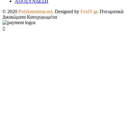
ΑΠΟΣΥΝΔΕΣΗ
© 2020
Polykatastima.net
. Designed by
FoxIT.gr
. Πνευματικά
Δικαιώματα Κατοχυρωμένα