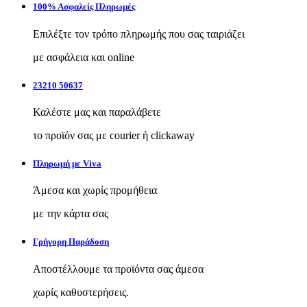
100% Ασφαλείς Πληρωμές
Επιλέξτε τον τρόπο πληρωμής που σας ταιριάζει
με ασφάλεια και online
23210 50637
Καλέστε μας και παραλάβετε
το προϊόν σας με courier ή clickaway
Πληρωμή με Viva
Άμεσα και χωρίς προμήθεια
με την κάρτα σας
Γρήγορη Παράδοση
Αποστέλλουμε τα προϊόντα σας άμεσα
χωρίς καθυστερήσεις.