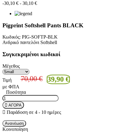
-30,10 €
- 30,10 €
Pigprint Softshell Pants BLACK
Κωδικός:
PIG-SOFTP-BLK
Ανδρικό παντελόνι Softshell
Συγκεκριμένοι κωδικοί
Μέγεθος
70,00 €
39,90 €
Τιμή
με ΦΠΑ
Ποσότητα
ΑΓΟΡΑ
Παράδοση σε 4 - 10 ημέρες
Κοινοποίηση