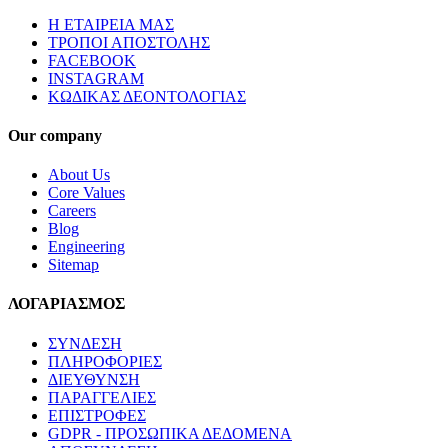
Η ΕΤΑΙΡΕΙΑ ΜΑΣ
ΤΡΟΠΟΙ ΑΠΟΣΤΟΛΗΣ
FACEBOOK
INSTAGRAM
ΚΩΔΙΚΑΣ ΔΕΟΝΤΟΛΟΓΙΑΣ
Our company
About Us
Core Values
Careers
Blog
Engineering
Sitemap
ΛΟΓΑΡΙΑΣΜΟΣ
ΣΥΝΔΕΣΗ
ΠΛΗΡΟΦΟΡΙΕΣ
ΔΙΕΥΘΥΝΣΗ
ΠΑΡΑΓΓΕΛΙΕΣ
ΕΠΙΣΤΡΟΦΕΣ
GDPR - ΠΡΟΣΩΠΙΚΑ ΔΕΔΟΜΕΝΑ