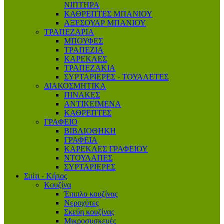
ΝΙΠΤΗΡΑ
ΚΑΘΡΕΠΤΕΣ ΜΠΑΝΙΟΥ
ΑΞΕΣΟΥΑΡ ΜΠΑΝΙΟΥ
ΤΡΑΠΕΖΑΡΙΑ
ΜΠΟΥΦΕΣ
ΤΡΑΠΕΖΙΑ
ΚΑΡΕΚΛΕΣ
ΤΡΑΠΕΖΑΚΙΑ
ΣΥΡΤΑΡΙΕΡΕΣ - ΤΟΥΑΛΕΤΕΣ
ΔΙΑΚΟΣΜΗΤΙΚΑ
ΠΙΝΑΚΕΣ
ΑΝΤΙΚΕΙΜΕΝΑ
ΚΑΘΡΕΠΤΕΣ
ΓΡΑΦΕΙΟ
ΒΙΒΛΙΟΘΗΚΗ
ΓΡΑΦΕΙΑ
ΚΑΡΕΚΛΕΣ ΓΡΑΦΕΙΟΥ
ΝΤΟΥΛΑΠΕΣ
ΣΥΡΤΑΡΙΕΡΕΣ
Σπίτι - Κήπος
Κουζίνα
Έπιπλο κουζίνας
Νεροχύτες
Σκεύη κουζίνας
Μικροσυσκευές