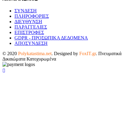
ΣΥΝΔΕΣΗ
ΠΛΗΡΟΦΟΡΙΕΣ
ΔΙΕΥΘΥΝΣΗ
ΠΑΡΑΓΓΕΛΙΕΣ
ΕΠΙΣΤΡΟΦΕΣ
GDPR - ΠΡΟΣΩΠΙΚΑ ΔΕΔΟΜΕΝΑ
ΑΠΟΣΥΝΔΕΣΗ
© 2020
Polykatastima.net
. Designed by
FoxIT.gr
. Πνευματικά
Δικαιώματα Κατοχυρωμένα