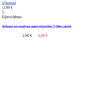
-2,00 €
Εξαντλήθηκε
Ανδρικό κοντομάνικο μακό μπλουζάκι T-Shirt χρυσό
2,90 €
4,90 €