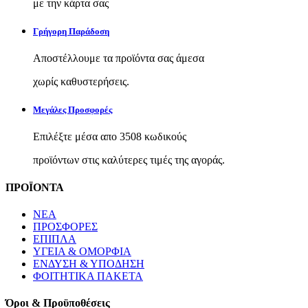
με την κάρτα σας
Γρήγορη Παράδοση
Αποστέλλουμε τα προϊόντα σας άμεσα
χωρίς καθυστερήσεις.
Μεγάλες Προσφορές
Επιλέξτε μέσα απο 3508 κωδικούς
προϊόντων στις καλύτερες τιμές της αγοράς.
ΠΡΟΪΟΝΤΑ
ΝΕΑ
ΠΡΟΣΦΟΡΕΣ
ΕΠΙΠΛΑ
ΥΓΕΙΑ & ΟΜΟΡΦΙΑ
ΕΝΔΥΣΗ & ΥΠΟΔΗΣΗ
ΦΟΙΤΗΤΙΚΑ ΠΑΚΕΤΑ
Όροι & Προϋποθέσεις