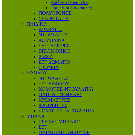
Διθέσιοι Καναπέδες
Τριθέσιοι Καναπέδες
ΠΟΛΥΘΡΟΝΕΣ
ΣΥΝΘΕΤΑ TV
ΠΑΙΔΙΚΑ
ΚΡΕΒΑΤΙΑ
ΝΤΟΥΛΑΠΕΣ
ΚΟΜΟΔΙΝΑ
ΣΥΡΤΑΡΙΕΡΕΣ
ΒΙΒΛΙΟΘΗΚΗ
ΡΑΦΙΑ
ΣΕΤ ΔΩΜΑΤΙΟ
ΓΡΑΦΕΙΑ
ΕΙΣΟΔΟΥ
ΝΤΟΥΛΑΠΕΣ
ΣΕΤ ΕΙΣΟΔΟΥ
ΚΟΜΟΤΕΣ -ΝΤΟΥΛΑΠΙΑ
ΠΑΠΟΥΤΣΟΘΗΚΕΣ
ΚΡΕΜΑΣΤΡΕΣ
ΚΑΘΡΕΠΤΕΣ
ΚΟΜΟΤΕΣ - ΝΤΟΥΛΑΠΙΑ
ΜΠΑΝΙΟ
ΣΤΗΛΕΣ ΜΠΑΝΙΟΥ
ΣΕΤ
ΠΑΓΚΟΙ ΜΠΑΝΙΟΥ ΜΕ