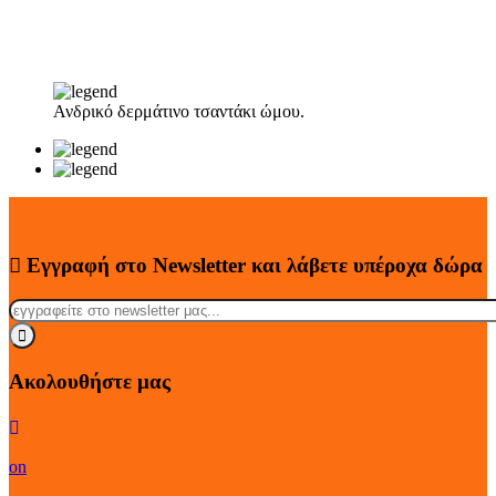
Ανδρικό δερμάτινο τσαντάκι ώμου.
Εγγραφή στο Newsletter
και λάβετε
υπέροχα
δώρα
Ακολουθήστε μας
on