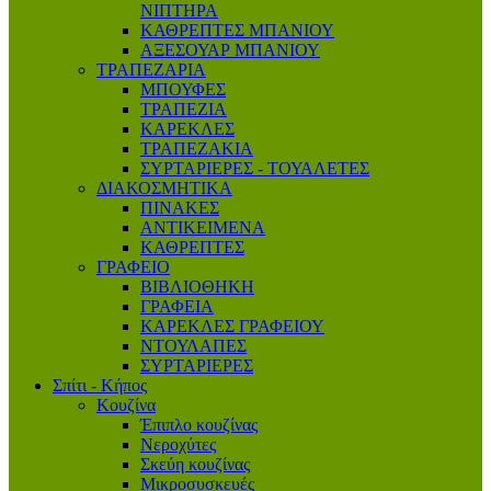
ΝΙΠΤΗΡΑ
ΚΑΘΡΕΠΤΕΣ ΜΠΑΝΙΟΥ
ΑΞΕΣΟΥΑΡ ΜΠΑΝΙΟΥ
ΤΡΑΠΕΖΑΡΙΑ
ΜΠΟΥΦΕΣ
ΤΡΑΠΕΖΙΑ
ΚΑΡΕΚΛΕΣ
ΤΡΑΠΕΖΑΚΙΑ
ΣΥΡΤΑΡΙΕΡΕΣ - ΤΟΥΑΛΕΤΕΣ
ΔΙΑΚΟΣΜΗΤΙΚΑ
ΠΙΝΑΚΕΣ
ΑΝΤΙΚΕΙΜΕΝΑ
ΚΑΘΡΕΠΤΕΣ
ΓΡΑΦΕΙΟ
ΒΙΒΛΙΟΘΗΚΗ
ΓΡΑΦΕΙΑ
ΚΑΡΕΚΛΕΣ ΓΡΑΦΕΙΟΥ
ΝΤΟΥΛΑΠΕΣ
ΣΥΡΤΑΡΙΕΡΕΣ
Σπίτι - Κήπος
Κουζίνα
Έπιπλο κουζίνας
Νεροχύτες
Σκεύη κουζίνας
Μικροσυσκευές