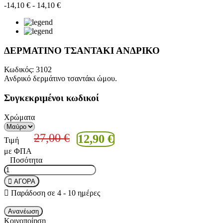
-14,10 €
- 14,10 €
ΔΕΡΜΑΤΙΝΟ ΤΣΑΝΤΑΚΙ ΑΝΔΡΙΚΟ
Κωδικός:
3102
Ανδρικό δερμάτινο τσαντάκι ώμου.
Συγκεκριμένοι κωδικοί
Χρώματα
27,00 €
12,90 €
Τιμή
με ΦΠΑ
Ποσότητα
ΑΓΟΡΑ
Παράδοση σε 4 - 10 ημέρες
Κοινοποίηση