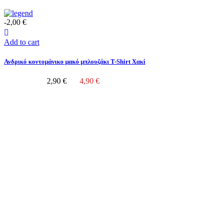
-2,00 €
Add to cart
Ανδρικό κοντομάνικο μακό μπλουζάκι T-Shirt Χακί
2,90 €
4,90 €