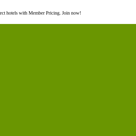
lect hotels with Member Pricing. Join now!