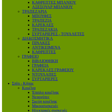
ΚΑΘΡΕΠΤΕΣ ΜΠΑΝΙΟΥ
ΑΞΕΣΟΥΑΡ ΜΠΑΝΙΟΥ
ΤΡΑΠΕΖΑΡΙΑ
ΜΠΟΥΦΕΣ
ΤΡΑΠΕΖΙΑ
ΚΑΡΕΚΛΕΣ
ΤΡΑΠΕΖΑΚΙΑ
ΣΥΡΤΑΡΙΕΡΕΣ - ΤΟΥΑΛΕΤΕΣ
ΔΙΑΚΟΣΜΗΤΙΚΑ
ΠΙΝΑΚΕΣ
ΑΝΤΙΚΕΙΜΕΝΑ
ΚΑΘΡΕΠΤΕΣ
ΓΡΑΦΕΙΟ
ΒΙΒΛΙΟΘΗΚΗ
ΓΡΑΦΕΙΑ
ΚΑΡΕΚΛΕΣ ΓΡΑΦΕΙΟΥ
ΝΤΟΥΛΑΠΕΣ
ΣΥΡΤΑΡΙΕΡΕΣ
Σπίτι - Κήπος
Κουζίνα
Έπιπλο κουζίνας
Νεροχύτες
Σκεύη κουζίνας
Μικροσυσκευές
Ηλεκτρικές συσκευές