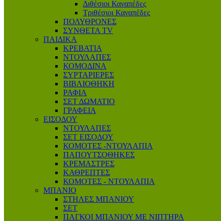
Διθέσιοι Καναπέδες
Τριθέσιοι Καναπέδες
ΠΟΛΥΘΡΟΝΕΣ
ΣΥΝΘΕΤΑ TV
ΠΑΙΔΙΚΑ
ΚΡΕΒΑΤΙΑ
ΝΤΟΥΛΑΠΕΣ
ΚΟΜΟΔΙΝΑ
ΣΥΡΤΑΡΙΕΡΕΣ
ΒΙΒΛΙΟΘΗΚΗ
ΡΑΦΙΑ
ΣΕΤ ΔΩΜΑΤΙΟ
ΓΡΑΦΕΙΑ
ΕΙΣΟΔΟΥ
ΝΤΟΥΛΑΠΕΣ
ΣΕΤ ΕΙΣΟΔΟΥ
ΚΟΜΟΤΕΣ -ΝΤΟΥΛΑΠΙΑ
ΠΑΠΟΥΤΣΟΘΗΚΕΣ
ΚΡΕΜΑΣΤΡΕΣ
ΚΑΘΡΕΠΤΕΣ
ΚΟΜΟΤΕΣ - ΝΤΟΥΛΑΠΙΑ
ΜΠΑΝΙΟ
ΣΤΗΛΕΣ ΜΠΑΝΙΟΥ
ΣΕΤ
ΠΑΓΚΟΙ ΜΠΑΝΙΟΥ ΜΕ ΝΙΠΤΗΡΑ