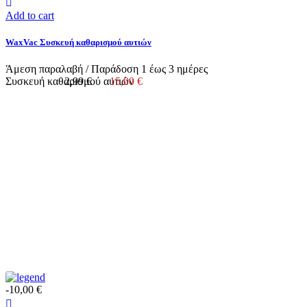
Add to cart
WaxVac Συσκευή καθαρισμού αυτιών
Άμεση παραλαβή / Παράδoση 1 έως 3 ημέρες
Συσκευή καθαρισμού αυτιών
2,99 €
15,00 €
-10,00 €