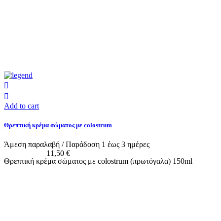
Add to cart
Θρεπτική κρέμα σώματος με colostrum
Άμεση παραλαβή / Παράδoση 1 έως 3 ημέρες
11,50 €
Θρεπτική κρέμα σώματος με colostrum (πρωτόγαλα) 150ml