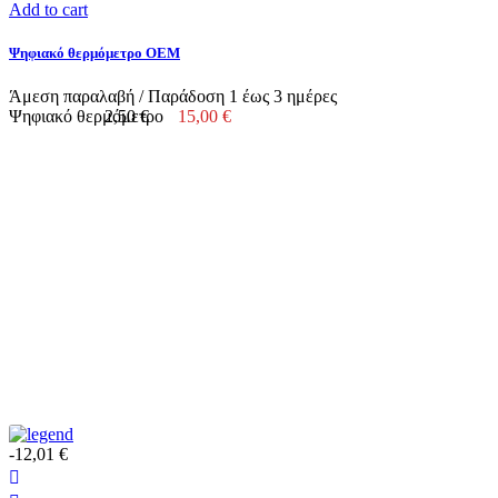
Add to cart
Ψηφιακό θερμόμετρο ΟΕΜ
Άμεση παραλαβή / Παράδoση 1 έως 3 ημέρες
Ψηφιακό θερμόμετρο
2,50 €
15,00 €
-12,01 €