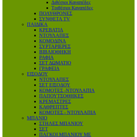
Διθέσιοι Καναπέδες
Τριθέσιοι Καναπέδες
ΠΟΛΥΘΡΟΝΕΣ
ΣΥΝΘΕΤΑ TV
ΠΑΙΔΙΚΑ
ΚΡΕΒΑΤΙΑ
ΝΤΟΥΛΑΠΕΣ
ΚΟΜΟΔΙΝΑ
ΣΥΡΤΑΡΙΕΡΕΣ
ΒΙΒΛΙΟΘΗΚΗ
ΡΑΦΙΑ
ΣΕΤ ΔΩΜΑΤΙΟ
ΓΡΑΦΕΙΑ
ΕΙΣΟΔΟΥ
ΝΤΟΥΛΑΠΕΣ
ΣΕΤ ΕΙΣΟΔΟΥ
ΚΟΜΟΤΕΣ -ΝΤΟΥΛΑΠΙΑ
ΠΑΠΟΥΤΣΟΘΗΚΕΣ
ΚΡΕΜΑΣΤΡΕΣ
ΚΑΘΡΕΠΤΕΣ
ΚΟΜΟΤΕΣ - ΝΤΟΥΛΑΠΙΑ
ΜΠΑΝΙΟ
ΣΤΗΛΕΣ ΜΠΑΝΙΟΥ
ΣΕΤ
ΠΑΓΚΟΙ ΜΠΑΝΙΟΥ ΜΕ