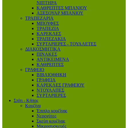
ΝΙΠΤΗΡΑ
ΚΑΘΡΕΠΤΕΣ ΜΠΑΝΙΟΥ
ΑΞΕΣΟΥΑΡ ΜΠΑΝΙΟΥ
ΤΡΑΠΕΖΑΡΙΑ
ΜΠΟΥΦΕΣ
ΤΡΑΠΕΖΙΑ
ΚΑΡΕΚΛΕΣ
ΤΡΑΠΕΖΑΚΙΑ
ΣΥΡΤΑΡΙΕΡΕΣ - ΤΟΥΑΛΕΤΕΣ
ΔΙΑΚΟΣΜΗΤΙΚΑ
ΠΙΝΑΚΕΣ
ΑΝΤΙΚΕΙΜΕΝΑ
ΚΑΘΡΕΠΤΕΣ
ΓΡΑΦΕΙΟ
ΒΙΒΛΙΟΘΗΚΗ
ΓΡΑΦΕΙΑ
ΚΑΡΕΚΛΕΣ ΓΡΑΦΕΙΟΥ
ΝΤΟΥΛΑΠΕΣ
ΣΥΡΤΑΡΙΕΡΕΣ
Σπίτι - Κήπος
Κουζίνα
Έπιπλο κουζίνας
Νεροχύτες
Σκεύη κουζίνας
Μικροσυσκευές