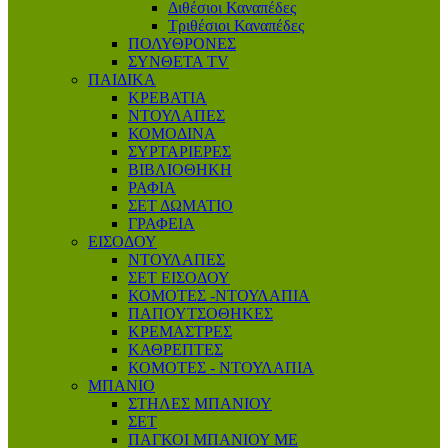
Διθέσιοι Καναπέδες
Τριθέσιοι Καναπέδες
ΠΟΛΥΘΡΟΝΕΣ
ΣΥΝΘΕΤΑ TV
ΠΑΙΔΙΚΑ
ΚΡΕΒΑΤΙΑ
ΝΤΟΥΛΑΠΕΣ
ΚΟΜΟΔΙΝΑ
ΣΥΡΤΑΡΙΕΡΕΣ
ΒΙΒΛΙΟΘΗΚΗ
ΡΑΦΙΑ
ΣΕΤ ΔΩΜΑΤΙΟ
ΓΡΑΦΕΙΑ
ΕΙΣΟΔΟΥ
ΝΤΟΥΛΑΠΕΣ
ΣΕΤ ΕΙΣΟΔΟΥ
ΚΟΜΟΤΕΣ -ΝΤΟΥΛΑΠΙΑ
ΠΑΠΟΥΤΣΟΘΗΚΕΣ
ΚΡΕΜΑΣΤΡΕΣ
ΚΑΘΡΕΠΤΕΣ
ΚΟΜΟΤΕΣ - ΝΤΟΥΛΑΠΙΑ
ΜΠΑΝΙΟ
ΣΤΗΛΕΣ ΜΠΑΝΙΟΥ
ΣΕΤ
ΠΑΓΚΟΙ ΜΠΑΝΙΟΥ ΜΕ