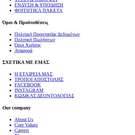
ΕΝΔΥΣΗ & ΥΠΟΔΗΣΗ
ΦΟΙΤΗΤΙΚΑ ΠΑΚΕΤΑ
Όροι & Προϋποθέσεις
Πολιτική Προστασίας Δεδομένων
Πολιτική Πωλήσεων
Όροι Χρήσης
Αναφορά
ΣΧΕΤΙΚΑ ΜΕ ΕΜΑΣ
Η ΕΤΑΙΡΕΙΑ ΜΑΣ
ΤΡΟΠΟΙ ΑΠΟΣΤΟΛΗΣ
FACEBOOK
INSTAGRAM
ΚΩΔΙΚΑΣ ΔΕΟΝΤΟΛΟΓΙΑΣ
Our company
About Us
Core Values
Careers