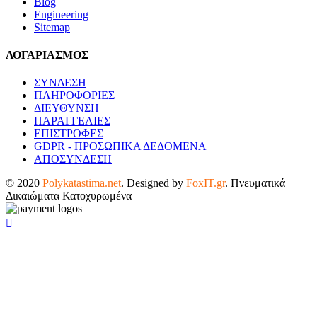
Blog
Engineering
Sitemap
ΛΟΓΑΡΙΑΣΜΟΣ
ΣΥΝΔΕΣΗ
ΠΛΗΡΟΦΟΡΙΕΣ
ΔΙΕΥΘΥΝΣΗ
ΠΑΡΑΓΓΕΛΙΕΣ
ΕΠΙΣΤΡΟΦΕΣ
GDPR - ΠΡΟΣΩΠΙΚΑ ΔΕΔΟΜΕΝΑ
ΑΠΟΣΥΝΔΕΣΗ
© 2020
Polykatastima.net
. Designed by
FoxIT.gr
. Πνευματικά
Δικαιώματα Κατοχυρωμένα