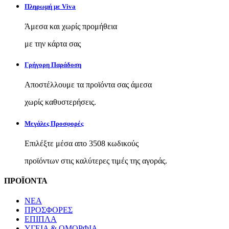
Πληρωμή με Viva
Άμεσα και χωρίς προμήθεια
με την κάρτα σας
Γρήγορη Παράδοση
Αποστέλλουμε τα προϊόντα σας άμεσα
χωρίς καθυστερήσεις.
Μεγάλες Προσφορές
Επιλέξτε μέσα απο 3508 κωδικούς
προϊόντων στις καλύτερες τιμές της αγοράς.
ΠΡΟΪΟΝΤΑ
ΝΕΑ
ΠΡΟΣΦΟΡΕΣ
ΕΠΙΠΛΑ
ΥΓΕΙΑ & ΟΜΟΡΦΙΑ