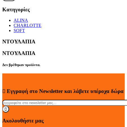
Κατηγορίες
ALINA
CHARLOTTE
SOFT
ΝΤΟΥΛΑΠΙΑ
ΝΤΟΥΛΑΠΙΑ
Δεν βρέθηκαν προϊόντα.
Εγγραφή στο Newsletter
και λάβετε
υπέροχα
δώρα
Ακολουθήστε μας