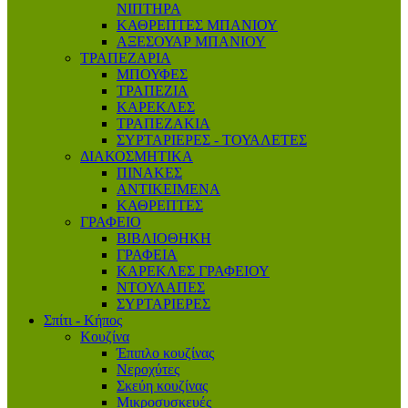
ΝΙΠΤΗΡΑ
ΚΑΘΡΕΠΤΕΣ ΜΠΑΝΙΟΥ
ΑΞΕΣΟΥΑΡ ΜΠΑΝΙΟΥ
ΤΡΑΠΕΖΑΡΙΑ
ΜΠΟΥΦΕΣ
ΤΡΑΠΕΖΙΑ
ΚΑΡΕΚΛΕΣ
ΤΡΑΠΕΖΑΚΙΑ
ΣΥΡΤΑΡΙΕΡΕΣ - ΤΟΥΑΛΕΤΕΣ
ΔΙΑΚΟΣΜΗΤΙΚΑ
ΠΙΝΑΚΕΣ
ΑΝΤΙΚΕΙΜΕΝΑ
ΚΑΘΡΕΠΤΕΣ
ΓΡΑΦΕΙΟ
ΒΙΒΛΙΟΘΗΚΗ
ΓΡΑΦΕΙΑ
ΚΑΡΕΚΛΕΣ ΓΡΑΦΕΙΟΥ
ΝΤΟΥΛΑΠΕΣ
ΣΥΡΤΑΡΙΕΡΕΣ
Σπίτι - Κήπος
Κουζίνα
Έπιπλο κουζίνας
Νεροχύτες
Σκεύη κουζίνας
Μικροσυσκευές