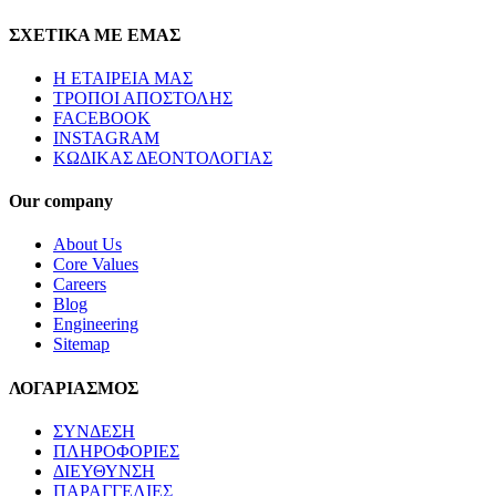
ΣΧΕΤΙΚΑ ΜΕ ΕΜΑΣ
Η ΕΤΑΙΡΕΙΑ ΜΑΣ
ΤΡΟΠΟΙ ΑΠΟΣΤΟΛΗΣ
FACEBOOK
INSTAGRAM
ΚΩΔΙΚΑΣ ΔΕΟΝΤΟΛΟΓΙΑΣ
Our company
About Us
Core Values
Careers
Blog
Engineering
Sitemap
ΛΟΓΑΡΙΑΣΜΟΣ
ΣΥΝΔΕΣΗ
ΠΛΗΡΟΦΟΡΙΕΣ
ΔΙΕΥΘΥΝΣΗ
ΠΑΡΑΓΓΕΛΙΕΣ