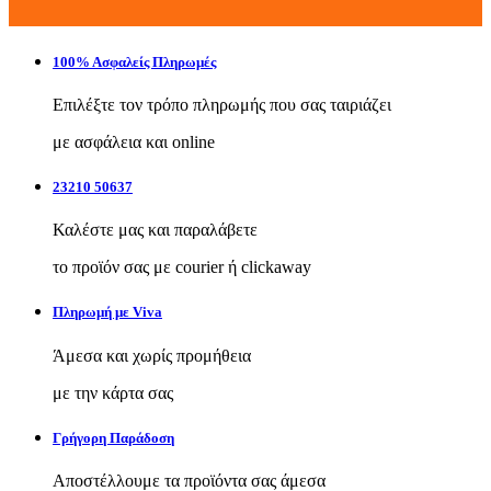
100% Ασφαλείς Πληρωμές
Επιλέξτε τον τρόπο πληρωμής που σας ταιριάζει
με ασφάλεια και online
23210 50637
Καλέστε μας και παραλάβετε
το προϊόν σας με courier ή clickaway
Πληρωμή με Viva
Άμεσα και χωρίς προμήθεια
με την κάρτα σας
Γρήγορη Παράδοση
Αποστέλλουμε τα προϊόντα σας άμεσα