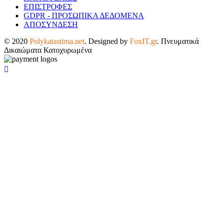
ΕΠΙΣΤΡΟΦΕΣ
GDPR - ΠΡΟΣΩΠΙΚΑ ΔΕΔΟΜΕΝΑ
ΑΠΟΣΥΝΔΕΣΗ
© 2020
Polykatastima.net
. Designed by
FoxIT.gr
. Πνευματικά
Δικαιώματα Κατοχυρωμένα