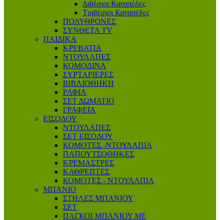
Διθέσιοι Καναπέδες
Τριθέσιοι Καναπέδες
ΠΟΛΥΘΡΟΝΕΣ
ΣΥΝΘΕΤΑ TV
ΠΑΙΔΙΚΑ
ΚΡΕΒΑΤΙΑ
ΝΤΟΥΛΑΠΕΣ
ΚΟΜΟΔΙΝΑ
ΣΥΡΤΑΡΙΕΡΕΣ
ΒΙΒΛΙΟΘΗΚΗ
ΡΑΦΙΑ
ΣΕΤ ΔΩΜΑΤΙΟ
ΓΡΑΦΕΙΑ
ΕΙΣΟΔΟΥ
ΝΤΟΥΛΑΠΕΣ
ΣΕΤ ΕΙΣΟΔΟΥ
ΚΟΜΟΤΕΣ -ΝΤΟΥΛΑΠΙΑ
ΠΑΠΟΥΤΣΟΘΗΚΕΣ
ΚΡΕΜΑΣΤΡΕΣ
ΚΑΘΡΕΠΤΕΣ
ΚΟΜΟΤΕΣ - ΝΤΟΥΛΑΠΙΑ
ΜΠΑΝΙΟ
ΣΤΗΛΕΣ ΜΠΑΝΙΟΥ
ΣΕΤ
ΠΑΓΚΟΙ ΜΠΑΝΙΟΥ ΜΕ