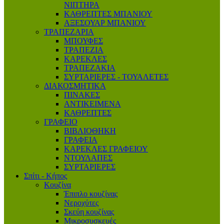
ΝΙΠΤΗΡΑ
ΚΑΘΡΕΠΤΕΣ ΜΠΑΝΙΟΥ
ΑΞΕΣΟΥΑΡ ΜΠΑΝΙΟΥ
ΤΡΑΠΕΖΑΡΙΑ
ΜΠΟΥΦΕΣ
ΤΡΑΠΕΖΙΑ
ΚΑΡΕΚΛΕΣ
ΤΡΑΠΕΖΑΚΙΑ
ΣΥΡΤΑΡΙΕΡΕΣ - ΤΟΥΑΛΕΤΕΣ
ΔΙΑΚΟΣΜΗΤΙΚΑ
ΠΙΝΑΚΕΣ
ΑΝΤΙΚΕΙΜΕΝΑ
ΚΑΘΡΕΠΤΕΣ
ΓΡΑΦΕΙΟ
ΒΙΒΛΙΟΘΗΚΗ
ΓΡΑΦΕΙΑ
ΚΑΡΕΚΛΕΣ ΓΡΑΦΕΙΟΥ
ΝΤΟΥΛΑΠΕΣ
ΣΥΡΤΑΡΙΕΡΕΣ
Σπίτι - Κήπος
Κουζίνα
Έπιπλο κουζίνας
Νεροχύτες
Σκεύη κουζίνας
Μικροσυσκευές