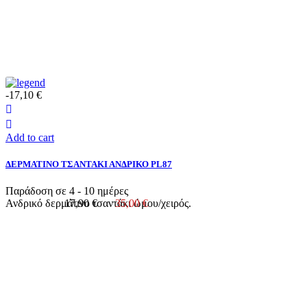
-17,10 €
Add to cart
ΔΕΡΜΑΤΙΝΟ ΤΣΑΝΤΑΚΙ ΑΝΔΡΙΚΟ PL87
Παράδοση σε 4 - 10 ημέρες
Ανδρικό δερμάτινο τσαντάκι ώμου/χειρός.
17,90 €
35,00 €