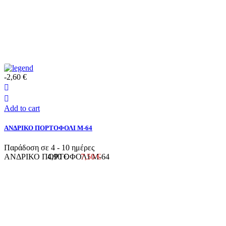
-2,60 €
Add to cart
ΑΝΔΡΙΚΟ ΠΟΡΤΟΦΟΛΙ Μ-64
Παράδοση σε 4 - 10 ημέρες
ΑΝΔΡΙΚΟ ΠΟΡΤΟΦΟΛΙ Μ-64
4,90 €
7,50 €