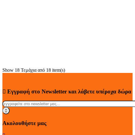
Show
18
Τεμάχια από
18 item(s)
Εγγραφή στο Newsletter
και λάβετε
υπέροχα
δώρα
Ακολουθήστε μας