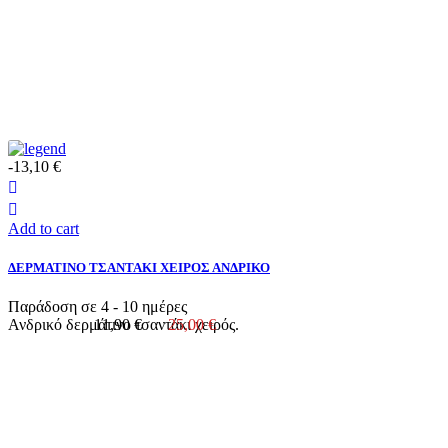
-13,10 €
Add to cart
ΔΕΡΜΑΤΙΝΟ ΤΣΑΝΤΑΚΙ ΧΕΙΡΟΣ ΑΝΔΡΙΚΟ
Παράδοση σε 4 - 10 ημέρες
Ανδρικό δερμάτινο τσαντάκι χειρός.
11,90 €
25,00 €