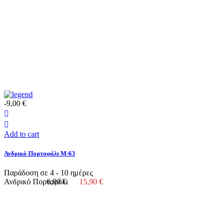
-9,00 €
Add to cart
Ανδρικό Πορτοφόλι Μ-63
Παράδοση σε 4 - 10 ημέρες
Ανδρικό Πορτοφόλι
6,90 €
15,90 €