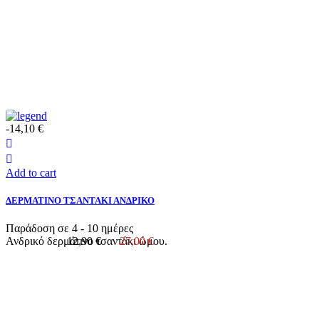
-14,10 €
Add to cart
ΔΕΡΜΑΤΙΝΟ ΤΣΑΝΤΑΚΙ ΑΝΔΡΙΚΟ
Παράδοση σε 4 - 10 ημέρες
Ανδρικό δερμάτινο τσαντάκι ώμου.
12,90 €
27,00 €