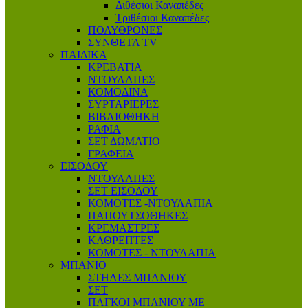
Διθέσιοι Καναπέδες
Τριθέσιοι Καναπέδες
ΠΟΛΥΘΡΟΝΕΣ
ΣΥΝΘΕΤΑ TV
ΠΑΙΔΙΚΑ
ΚΡΕΒΑΤΙΑ
ΝΤΟΥΛΑΠΕΣ
ΚΟΜΟΔΙΝΑ
ΣΥΡΤΑΡΙΕΡΕΣ
ΒΙΒΛΙΟΘΗΚΗ
ΡΑΦΙΑ
ΣΕΤ ΔΩΜΑΤΙΟ
ΓΡΑΦΕΙΑ
ΕΙΣΟΔΟΥ
ΝΤΟΥΛΑΠΕΣ
ΣΕΤ ΕΙΣΟΔΟΥ
ΚΟΜΟΤΕΣ -ΝΤΟΥΛΑΠΙΑ
ΠΑΠΟΥΤΣΟΘΗΚΕΣ
ΚΡΕΜΑΣΤΡΕΣ
ΚΑΘΡΕΠΤΕΣ
ΚΟΜΟΤΕΣ - ΝΤΟΥΛΑΠΙΑ
ΜΠΑΝΙΟ
ΣΤΗΛΕΣ ΜΠΑΝΙΟΥ
ΣΕΤ
ΠΑΓΚΟΙ ΜΠΑΝΙΟΥ ΜΕ