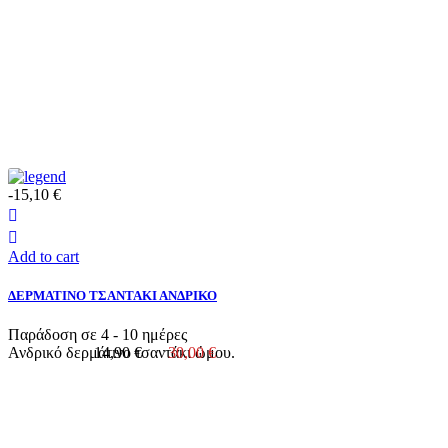
-15,10 €
Add to cart
ΔΕΡΜΑΤΙΝΟ ΤΣΑΝΤΑΚΙ ΑΝΔΡΙΚΟ
Παράδοση σε 4 - 10 ημέρες
Ανδρικό δερμάτινο τσαντάκι ώμου.
14,90 €
30,00 €