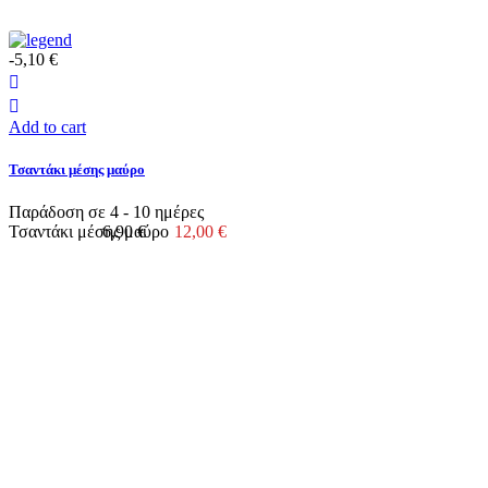
-5,10 €
Add to cart
Τσαντάκι μέσης μαύρο
Παράδοση σε 4 - 10 ημέρες
Τσαντάκι μέσης μαύρο
6,90 €
12,00 €