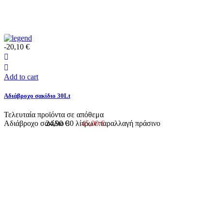
-20,10 €
Add to cart
Αδιάβροχο σακίδιο 30Lt
Τελευταία προϊόντα σε απόθεμα
Αδιάβροχο σακίδιο 30 λίτρων παραλλαγή πράσινο
24,90 €
45,00 €