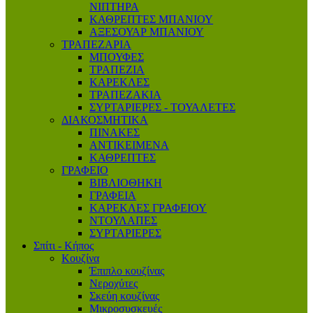
ΝΙΠΤΗΡΑ
ΚΑΘΡΕΠΤΕΣ ΜΠΑΝΙΟΥ
ΑΞΕΣΟΥΑΡ ΜΠΑΝΙΟΥ
ΤΡΑΠΕΖΑΡΙΑ
ΜΠΟΥΦΕΣ
ΤΡΑΠΕΖΙΑ
ΚΑΡΕΚΛΕΣ
ΤΡΑΠΕΖΑΚΙΑ
ΣΥΡΤΑΡΙΕΡΕΣ - ΤΟΥΑΛΕΤΕΣ
ΔΙΑΚΟΣΜΗΤΙΚΑ
ΠΙΝΑΚΕΣ
ΑΝΤΙΚΕΙΜΕΝΑ
ΚΑΘΡΕΠΤΕΣ
ΓΡΑΦΕΙΟ
ΒΙΒΛΙΟΘΗΚΗ
ΓΡΑΦΕΙΑ
ΚΑΡΕΚΛΕΣ ΓΡΑΦΕΙΟΥ
ΝΤΟΥΛΑΠΕΣ
ΣΥΡΤΑΡΙΕΡΕΣ
Σπίτι - Κήπος
Κουζίνα
Έπιπλο κουζίνας
Νεροχύτες
Σκεύη κουζίνας
Μικροσυσκευές