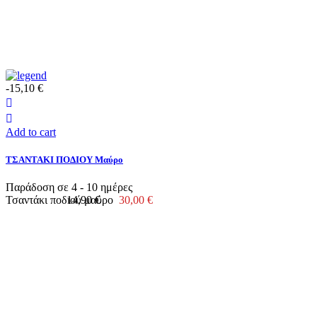
-15,10 €
Add to cart
ΤΣΑΝΤΑΚΙ ΠΟΔΙΟΥ Μαύρο
Παράδοση σε 4 - 10 ημέρες
Τσαντάκι ποδιού μαύρο
14,90 €
30,00 €