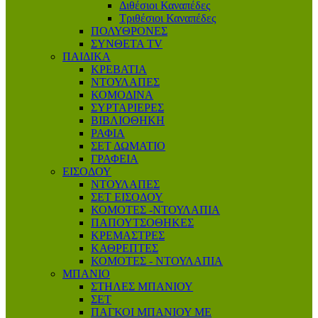
Διθέσιοι Καναπέδες
Τριθέσιοι Καναπέδες
ΠΟΛΥΘΡΟΝΕΣ
ΣΥΝΘΕΤΑ TV
ΠΑΙΔΙΚΑ
ΚΡΕΒΑΤΙΑ
ΝΤΟΥΛΑΠΕΣ
ΚΟΜΟΔΙΝΑ
ΣΥΡΤΑΡΙΕΡΕΣ
ΒΙΒΛΙΟΘΗΚΗ
ΡΑΦΙΑ
ΣΕΤ ΔΩΜΑΤΙΟ
ΓΡΑΦΕΙΑ
ΕΙΣΟΔΟΥ
ΝΤΟΥΛΑΠΕΣ
ΣΕΤ ΕΙΣΟΔΟΥ
ΚΟΜΟΤΕΣ -ΝΤΟΥΛΑΠΙΑ
ΠΑΠΟΥΤΣΟΘΗΚΕΣ
ΚΡΕΜΑΣΤΡΕΣ
ΚΑΘΡΕΠΤΕΣ
ΚΟΜΟΤΕΣ - ΝΤΟΥΛΑΠΙΑ
ΜΠΑΝΙΟ
ΣΤΗΛΕΣ ΜΠΑΝΙΟΥ
ΣΕΤ
ΠΑΓΚΟΙ ΜΠΑΝΙΟΥ ΜΕ