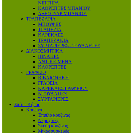
ΝΙΠΤΗΡΑ
ΚΑΘΡΕΠΤΕΣ ΜΠΑΝΙΟΥ
ΑΞΕΣΟΥΑΡ ΜΠΑΝΙΟΥ
ΤΡΑΠΕΖΑΡΙΑ
ΜΠΟΥΦΕΣ
ΤΡΑΠΕΖΙΑ
ΚΑΡΕΚΛΕΣ
ΤΡΑΠΕΖΑΚΙΑ
ΣΥΡΤΑΡΙΕΡΕΣ - ΤΟΥΑΛΕΤΕΣ
ΔΙΑΚΟΣΜΗΤΙΚΑ
ΠΙΝΑΚΕΣ
ΑΝΤΙΚΕΙΜΕΝΑ
ΚΑΘΡΕΠΤΕΣ
ΓΡΑΦΕΙΟ
ΒΙΒΛΙΟΘΗΚΗ
ΓΡΑΦΕΙΑ
ΚΑΡΕΚΛΕΣ ΓΡΑΦΕΙΟΥ
ΝΤΟΥΛΑΠΕΣ
ΣΥΡΤΑΡΙΕΡΕΣ
Σπίτι - Κήπος
Κουζίνα
Έπιπλο κουζίνας
Νεροχύτες
Σκεύη κουζίνας
Μικροσυσκευές