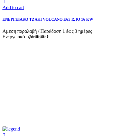
Add to cart
ΕΝΕΡΓΕΙΑΚΟ ΤΖΑΚΙ VOLCANO Ε65 ΙΣΙΟ 16 KW
Άμεση παραλαβή / Παράδoση 1 έως 3 ημέρες
Ενεργειακό τζάκι ίσιο
2.000,00 €