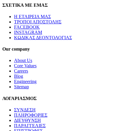
ΣΧΕΤΙΚΑ ΜΕ ΕΜΑΣ
Η ΕΤΑΙΡΕΙΑ ΜΑΣ
ΤΡΟΠΟΙ ΑΠΟΣΤΟΛΗΣ
FACEBOOK
INSTAGRAM
ΚΩΔΙΚΑΣ ΔΕΟΝΤΟΛΟΓΙΑΣ
Our company
About Us
Core Values
Careers
Blog
Engineering
Sitemap
ΛΟΓΑΡΙΑΣΜΟΣ
ΣΥΝΔΕΣΗ
ΠΛΗΡΟΦΟΡΙΕΣ
ΔΙΕΥΘΥΝΣΗ
ΠΑΡΑΓΓΕΛΙΕΣ
ΕΠΙΣΤΡΟΦΕΣ