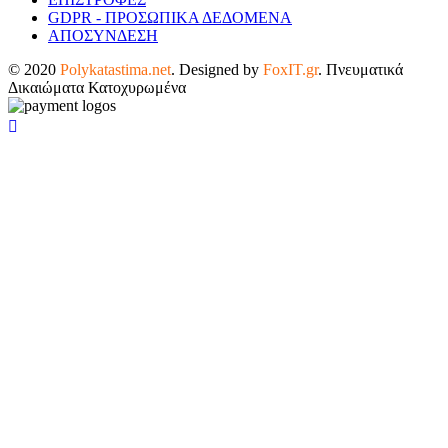
GDPR - ΠΡΟΣΩΠΙΚΑ ΔΕΔΟΜΕΝΑ
ΑΠΟΣΥΝΔΕΣΗ
© 2020
Polykatastima.net
. Designed by
FoxIT.gr
. Πνευματικά
Δικαιώματα Κατοχυρωμένα