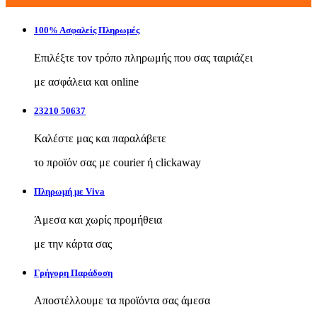
100% Ασφαλείς Πληρωμές
Επιλέξτε τον τρόπο πληρωμής που σας ταιριάζει
με ασφάλεια και online
23210 50637
Καλέστε μας και παραλάβετε
το προϊόν σας με courier ή clickaway
Πληρωμή με Viva
Άμεσα και χωρίς προμήθεια
με την κάρτα σας
Γρήγορη Παράδοση
Αποστέλλουμε τα προϊόντα σας άμεσα